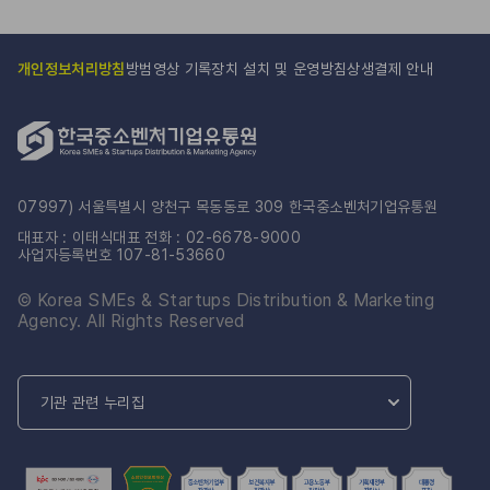
개인정보처리방침
방범영상 기록장치 설치 및 운영방침
상생결제 안내
07997) 서울특별시 양천구 목동동로 309 한국중소벤처기업유통원
대표자 : 이태식
대표 전화 : 02-6678-9000
사업자등록번호 107-81-53660
© Korea SMEs & Startups Distribution & Marketing
Agency. All Rights Reserved