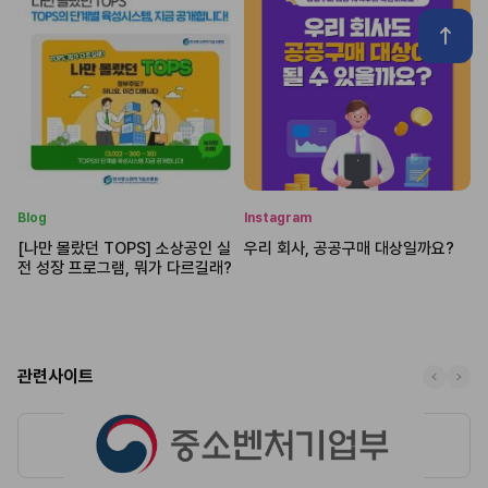
Blog
Instagram
[나만 몰랐던 TOPS] 소상공인 실
우리 회사, 공공구매 대상일까요?
전 성장 프로그램, 뭐가 다르길래?
관련사이트