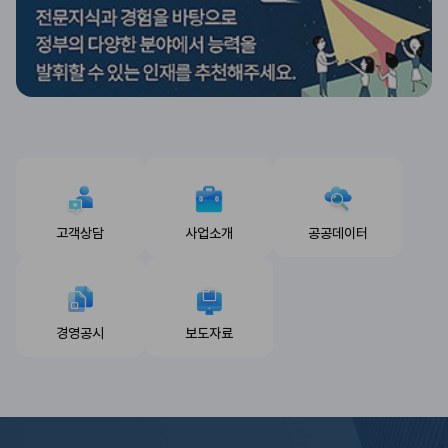
고객상담
사업소개
공공데이터
경영공시
보도자료