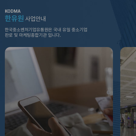
KODMA
한유원
사업안내
한국중소벤처기업유통원은
국내 유일 중소기업
판로 및 마케팅종합기관 입니다.